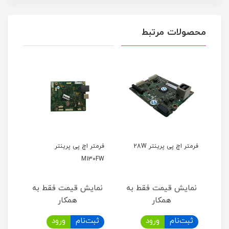
محصولات مرتبط
فرمتر اچ پی پرینتر 28W
فرمتر اچ پی پرینتر
فرمتر
M130FW
به
نمایش قیمت فقط به
نمایش قیمت فقط به
نما
همکار
همکار
ثبت‌نام
ورود
ثبت‌نام
ورود
ثب