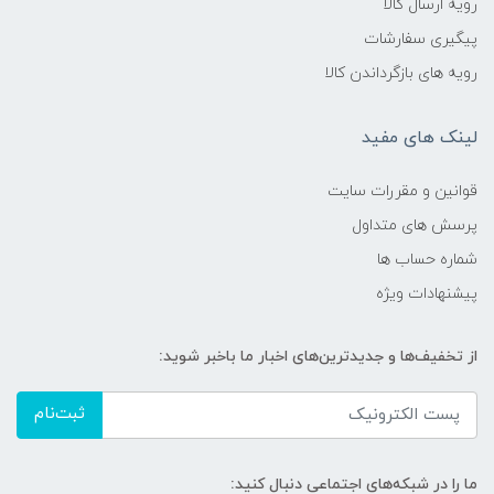
رویه ارسال کالا
پیگیری سفارشات
رویه های بازگرداندن کالا
لینک های مفید
قوانین و مقررات سایت
پرسش های متداول
شماره حساب ها
پیشنهادات ویژه
از تخفیف‌ها و جدیدترین‌های اخبار ما باخبر شوید:
ثبت‌نام
ما را در شبکه‌های اجتماعی دنبال کنید: