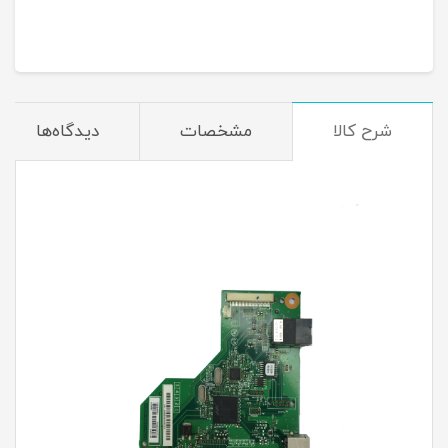
شرح کالا
مشخصات
دیدگاه‌ها