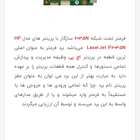
فرمتر تحت شبکه
2035N
سازگار با پرینتر های مدل
HP
LaserJet P2035N
می‌باشد. برد فرمتر به عنوان اصلی
ترین قطعه در پرینتر
اچ پی
وظیفه مدیریت و پردازش
تمامی دستورها و کنترل همه قطعات پرینتر را بر عهده
دارد. به عبارت بهتر از این برد می توان به عنوان مغز
پرینتر نام برد. چرا که تمامی ورودی ها و خروجی ها یا
مستقیماٌ به فرمتر وارد میشوند و یا از طریق مدارهای
واسط به این برد میرسند و توسط آن ارزیابی میگردند.