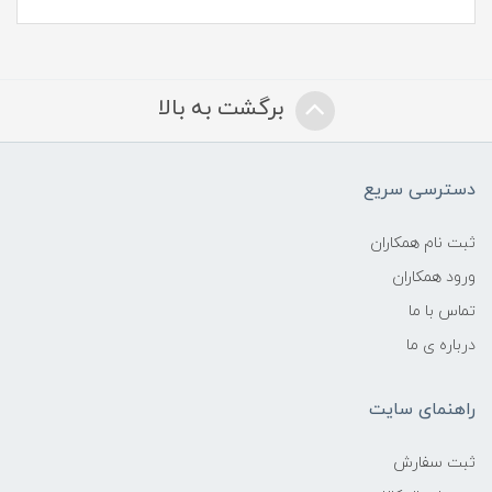
برگشت به بالا
دسترسی سریع
ثبت نام همکاران
ورود همکاران
تماس با ما
درباره ی ما
راهنمای سایت
ثبت سفارش