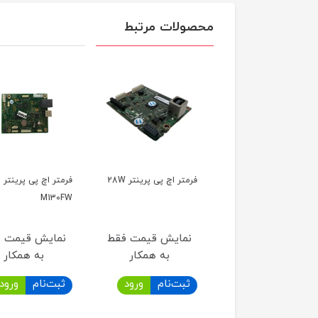
محصولات مرتبط
ر اچ پی پرینتر 15W
فرمتر اچ پی پرینتر 28W
فرمتر اچ پی پرینتر
M130FW
مایش قیمت فقط
نمایش قیمت فقط
نمایش قیمت ف
به همکار
به همکار
به همکار
بت‌نام
ورود
ثبت‌نام
ورود
ثبت‌نام
ورود