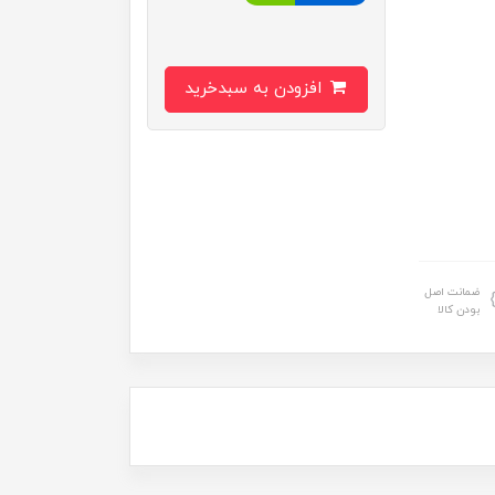
افزودن به سبدخرید
ضمانت اصل
بودن کالا