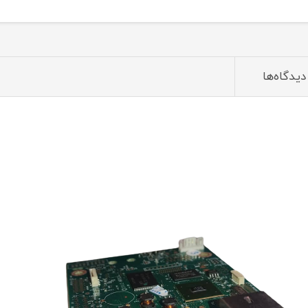
دیدگاه‌ها