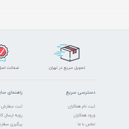
تحویل سریع در تهران
ضمانت اصل‌ب
دسترسی سریع
راهنمای سا
ثبت نام همکاران
ثبت سفارش
ورود همکاران
رویه ارسال کال
تماس با ما
پیگیری سفار