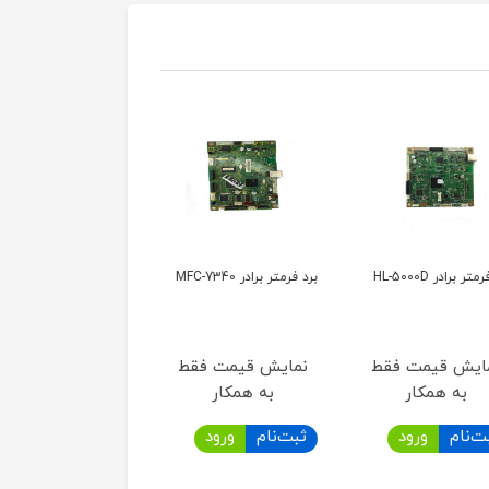
 برادر HL-5000D
برد فرمتر برادر MFC-7340
برد فرمتر برادر HL-2130
یش قیمت فقط
نمایش قیمت فقط
نمایش قیمت فقط
به همکار
به همکار
به همکار
‌نام
ورود
ثبت‌نام
ورود
ثبت‌نام
ورود