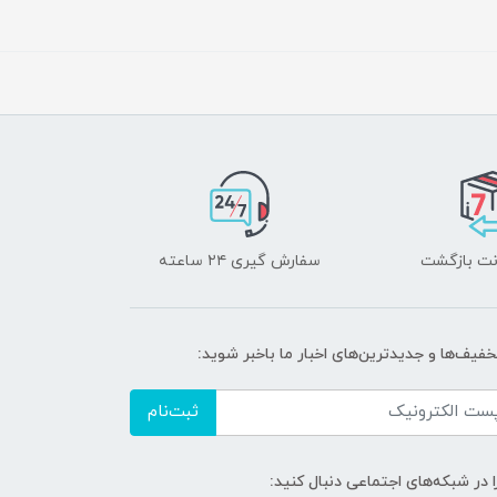
سفارش گیری ۲۴ ساعته
خفیف‌ها و جدیدترین‌های اخبار ما باخبر شوید:
ثبت‌نام
ا در شبکه‌های اجتماعی دنبال کنید: