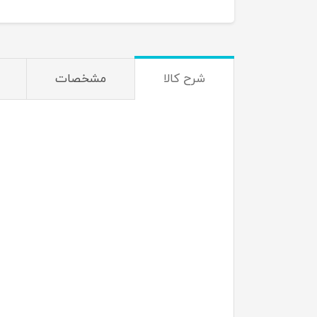
شرح کالا
مشخصات