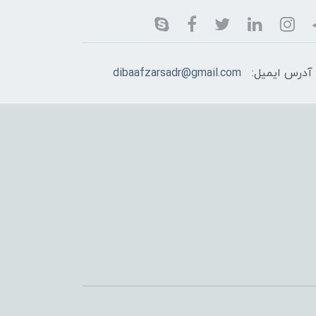
آدرس ایمیل:
dibaafzarsadr@gmail.com