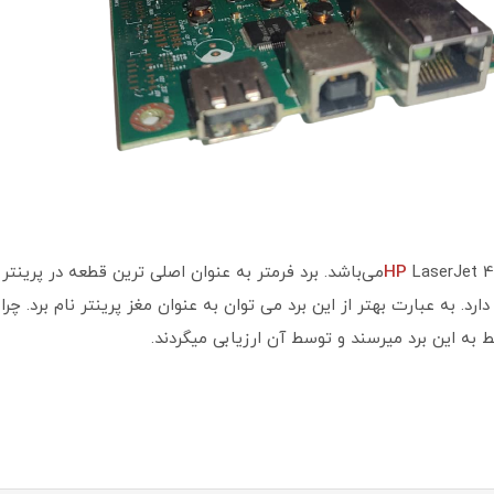
Lمی‌باشد. برد فرمتر به عنوان اصلی ترین قطعه در پرینتر
HP
رد. به عبارت بهتر از این برد می توان به عنوان مغز پرینتر نام برد. چ
ط به این برد میرسند و توسط آن ارزیابی میگردند.