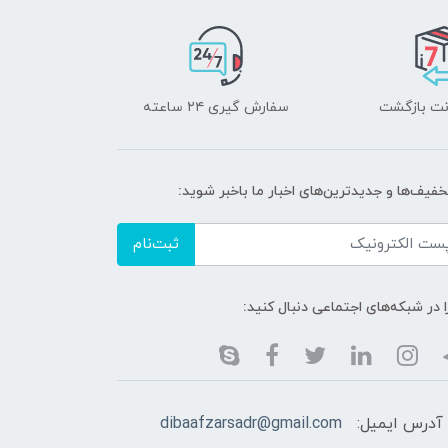
سفارش گیری ۲۴ ساعته
خفیف‌ها و جدیدترین‌های اخبار ما باخبر شوید:
ثبت‌نام
ا در شبکه‌های اجتماعی دنبال کنید:
آدرس ایمیل:
dibaafzarsadr@gmail.com