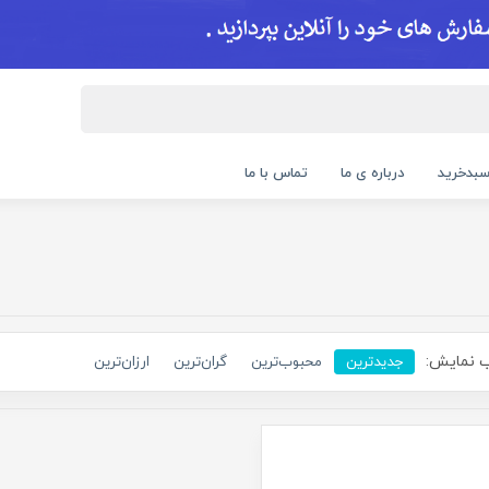
بدخرید
درباره ی ما
تماس با ما
 نمایش:
جدیدترین
محبوب‌ترین
گران‌ترین
ارزان‌ترین