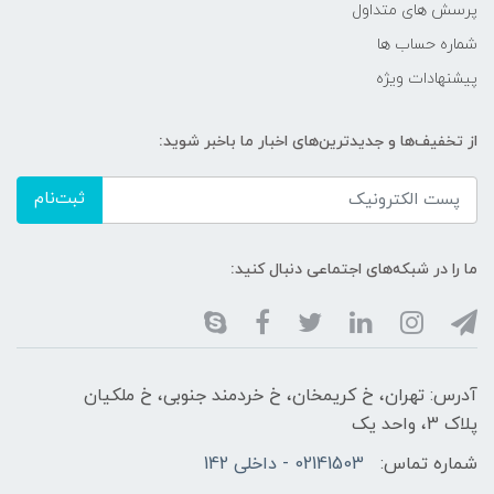
پرسش های متداول
شماره حساب ها
پیشنهادات ویژه
از تخفیف‌ها و جدیدترین‌های اخبار ما باخبر شوید:
ثبت‌نام
ما را در شبکه‌های اجتماعی دنبال کنید:
آدرس: تهران، خ کریمخان، خ خردمند جنوبی، خ ملکیان
پلاک 3، واحد یک
شماره تماس:
02141503 - داخلی 142