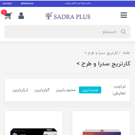
0
خانه
کارتریج سدرا و طرح >
کارتریج سدرا و طرح >
ترتیب
جدیدترین
محبوب‌ترین
گران‌ترین
ارزان‌ترین
نمایش: