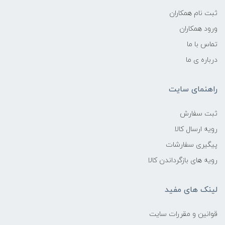
ثبت نام همکاران
ورود همکاران
تماس با ما
درباره ی ما
راهنمای سایت
ثبت سفارش
رویه ارسال کالا
پیگیری سفارشات
رویه های بازگرداندن کالا
لینک های مفید
قوانین و مقررات سایت