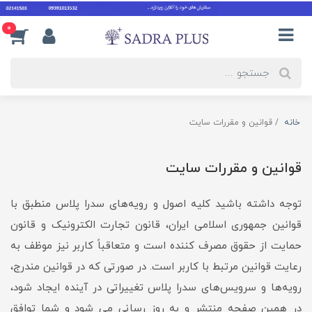
0
خانه
قوانین و مقررات سایت
قوانین و مقررات سایت
توجه داشته باشید کلیه اصول و رویه‏‌های سدرا پلاس منطبق با
قوانین جمهوری اسلامی ایران، قانون تجارت الکترونیک و قانون
حمایت از حقوق مصرف کننده است و متعاقباً کاربر نیز موظف به
رعایت قوانین مرتبط با کاربر است. در صورتی که در قوانین مندرج،
رویه‏‌ها و سرویس‏‌های سدرا پلاس تغییراتی در آینده ایجاد شود،
در همین صفحه منتشر و به روز رسانی می شود و شما توافق