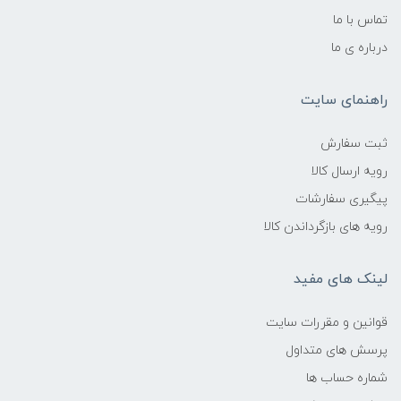
تماس با ما
درباره ی ما
راهنمای سایت
ثبت سفارش
رویه ارسال کالا
پیگیری سفارشات
رویه های بازگرداندن کالا
لینک های مفید
قوانین و مقررات سایت
پرسش های متداول
شماره حساب ها