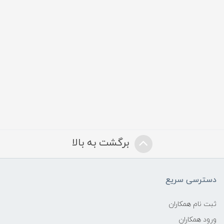
برگشت به بالا
دسترسی سریع
ثبت نام همکاران
ورود همکاران