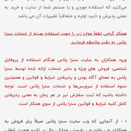
می‏‌کنید که استفاده موردی و یا مستمر شما از سایت و خرید به
معنی پذیرش و تایید اولیه و متعاقباً تغییرات آن می باشد .
همکار گرامی لطفاً موارد زیر را جهت استفاده بهینه از خدمات سدرا
پلاس به دقت ملاحظه فرمایید.
ورود همکاران به ‏‌سایت سدرا پلاس هنگام استفاده از پروفایل
شخصی، فروش های ویژه و سایر خدمات ارائه شده توسط سدرا
پلاس به معنای آگاه بودن و پذیرفتن شرایط و قوانین و همچنین
نحوه استفاده از سرویس‌‏ها و خدمات سدرا پلاس است. توجه
داشته باشید که ثبت سفارش نیز در هر زمان به معنی پذیرفتن
کامل کلیه شرایط و قوانین سدرا پلاس از سوی همکار است
۱ - از آنجایی که وب سایت سدرا پلاس صرفاً پنل فروش به
همکاران می باشد می بایستی مدارکی دال بر تایید هویت شغلی