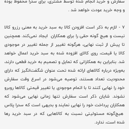
سفارش و خرید انجام شده توسط مشتری، برای سدرا محفوظ بوده
و وجه خرید عودت خواهد شد .
۷ - لازم به ذکر است افزودن کالا به سبد خرید به معنی رزرو کالا
نیست و هیچ گونه حقی را برای همکاران ایجاد نمی‌کند. همچنین
تا پیش از ثبت نهایی، هرگونه تغییر از جمله تغییر در موجودی
کالا یا قیمت، روی کالای افزوده شده به سبد خرید اعمال خواهد
شد. بنابراین به همکارانی که تمایل و تصمیم به خرید قطعی دارند،
به‌ویژه درباره کالاهای ارائه شده تحت عنوان شگفت‌انگیز که دارای
محدودیت تعداد هستند، توصیه می‌شود در اسرع وقت سفارش
خود را نهایی کنند تا با اتمام موجودی یا تغییر قیمتی کالاها روبرو
نشوند. شایان ذکر است سفارش تنها زمانی نهایی می‌شود که
همکاران پرداخت خود را نهایی نمایند و بدیهی است که سدرا پلاس
هیچ‌گونه مسئولیتی نسبت به کالاهایی که در سبد خرید رها
شده است، ندارد.