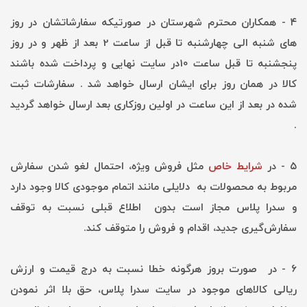
۴ - همکاران محترم شهرستان در صورتیکه سفارشاتشان در روز
های شنبه الی چهارشنبه تا قبل از ساعت 2 بعد از ظهر و در روز
پنجشنبه تا قبل ساعت 10در سایت نهایی و پرداخت شده باشند
کالا در همان روز برای ایشان ارسال خواهد شد . سفارشات ثبت
شده در بعد از این ساعت در اولین روزکاری بعد ارسال خواهد گردید
.
۵ - در
شرایط خاص
مثل فروش ویژه، احتمال لغو شدن سفارش
مربوط به محصولات به دلایلی مانند اتمام موجودی کالا وجود دارد
و سدرا پلاس مجاز است بدون اطلاع قبلی نسبت به توقف
سفارش‌‏گیری جدید، اقدام و فروش را متوقف کند.
۶ - در صورت بروز هرگونه خطا نسبت به درج قیمت و ارزش
ریالی کالاهای موجود در سایت سدرا پلاس، حق بلا اثر نمودن