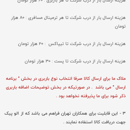
هزینه ارسال بار از درب شرکت تا هر باربری : 60 هزار تومان
هزینه ارسال بار از درب شرکت تا هر ترمینال مسافری : 80 هزار
تومان
هزینه ارسال بار از درب شرکت تا تیپاکس : 20 هزار تومان
هزینه ارسال بار از درب شرکت تا پست : 30 هزار تومان
ملاک ما برای ارسال کالا صرفا انتخاب نوع باربری در بخش " برنامه
ارسال " می باشد . در صورتیکه در بخش توضیحات اضافه باربری
ذکر شود برای ما پذیرفته نخواهد بود .
۳ - این قابلیت برای همکاران تهران فراهم می باشد که از الو پیک
جهت دریافت کالا استفاده نمایند .