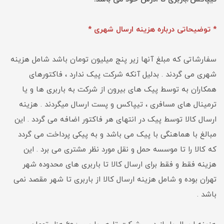
* توضیحاتی درباره هزینه ارسال شهری *
سفارشاتی که مبلغ آنها زیر پنج میلیون تومان باشد شامل هزینه
شهری می گردند . بدلیل آنکه شرکت پیک ندارد ، فاکتورهای
همکاران به توسط پیک های بیرون از شرکت به باربری ها و یا
ترمینال های مسافری ، تیپاکس و پست ارسال میگردند . هزینه
ارسال کالا توسط پیک در انتهای هر فاکتور اضافه می گردد . این
مبالغ با هماهنگی با پیک می باشد و به پیکی پرداخت می گردد
که کالا را تا موسسه حمل و نقل مورد نظر مشتری می برد . این
هزینه فقط و فقط برای ارسال کالا تا باربری های محدوده شهر
تهران بوده و شامل هزینه ارسال کالا از باربری تا شهر مقصد نمی
باشد .