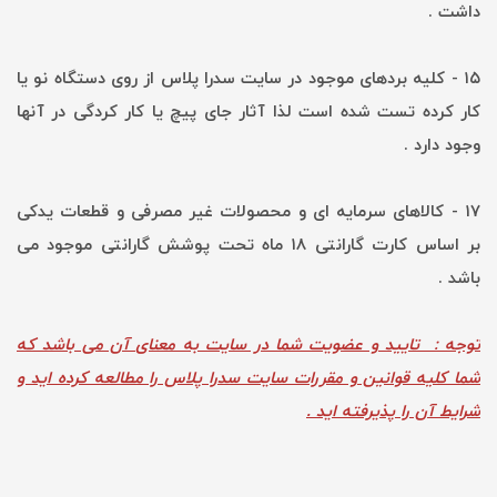
داشت .
۱۵ - کلیه بردهای موجود در سایت سدرا پلاس از روی دستگاه نو یا
کار کرده تست شده است لذا آثار جای پیچ یا کار کردگی در آنها
وجود دارد .
۱۷ - کالاهای سرمایه ای و محصولات غیر مصرفی و قطعات یدکی
بر اساس کارت گارانتی ۱۸ ماه تحت پوشش گارانتی موجود می
باشد .
توجه : تایید و عضویت شما در سایت به معنای آن می باشد که
شما کلیه قوانین و مقررات سایت سدرا پلاس را مطالعه کرده اید و
شرایط آن را پذیرفته اید .