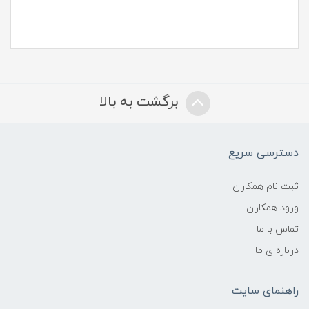
برگشت به بالا
دسترسی سریع
ثبت نام همکاران
ورود همکاران
تماس با ما
درباره ی ما
راهنمای سایت