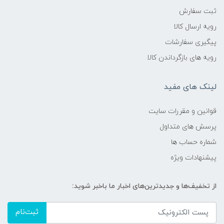
ثبت سفارش
رویه ارسال کالا
پیگیری سفارشات
رویه های بازگرداندن کالا
لینک های مفید
قوانین و مقررات سایت
پرسش های متداول
شماره حساب ها
پیشنهادات ویژه
از تخفیف‌ها و جدیدترین‌های اخبار ما باخبر شوید:
ثبت‌نام