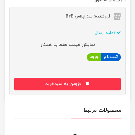
ویژگی‌های محصول
فروشنده: سدراپلاس B2B
آماده ارسال
نمایش قیمت فقط به همکار
ثبت‌نام
ورود
افزودن به سبدخرید
محصولات مرتبط