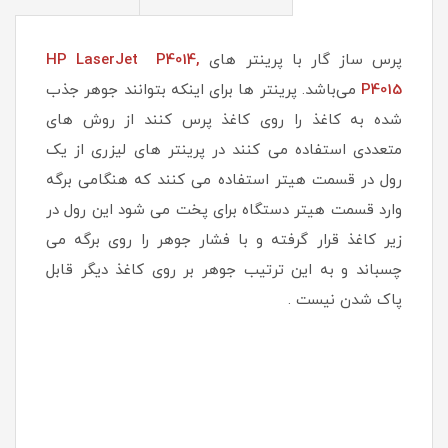
پرس ساز گار با پرینتر های
HP LaserJet P4014,
P4015
می‌باشد. پرینتر ها برای اینکه بتوانند جوهر جذب
شده به کاغذ را روی کاغذ پرس کنند از روش های
متعددی استفاده می کنند در پرینتر های لیزری از یک
رول در قسمت هیتر استفاده می کنند که هنگامی برگه
وارد قسمت هیتر دستگاه برای پخت می شود این رول در
زیر کاغذ قرار گرفته و با فشار جوهر را روی برگه می
چسباند و به این ترتیب جوهر بر روی کاغذ دیگر قابل
پاک شدن نیست .