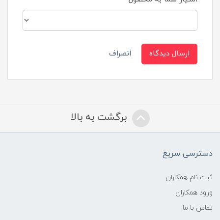
ارسال دیدگاه
انصراف
برگشت به بالا
دسترسی سریع
ثبت نام همکاران
ورود همکاران
تماس با ما