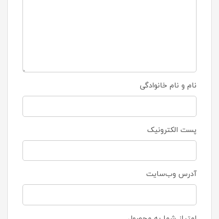
نام و نام خانوادگی
پست الکترونیک
آدرس وب‌سایت
امتیاز شما به محصول