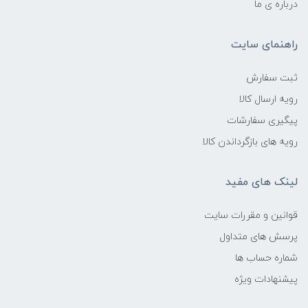
درباره ی ما
راهنمای سایت
ثبت سفارش
رویه ارسال کالا
پیگیری سفارشات
رویه های بازگرداندن کالا
لینک های مفید
قوانین و مقررات سایت
پرسش های متداول
شماره حساب ها
پیشنهادات ویژه