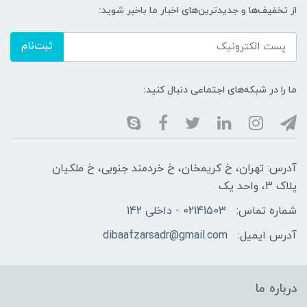
از تخفیف‌ها و جدیدترین‌های اخبار ما باخبر شوید:
ثبت‌نام
ما را در شبکه‌های اجتماعی دنبال کنید:
آدرس: تهران، خ کریمخان، خ خردمند جنوبی، خ ملکیان
پلاک 3، واحد یک
شماره تماس:
02141503 - داخلی 142
آدرس ایمیل:
dibaafzarsadr@gmail.com
درباره ما