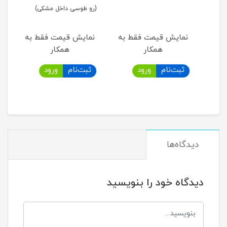
(رو طوسی داخل مشکی)
3015
به
نمایش قیمت فقط به
نمایش قیمت فقط به
نما
همکار
همکار
ثبت‌نام
ورود
ثبت‌نام
ورود
ثب
دیدگاه‌ها
دیدگاه خود را بنویسید