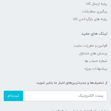
رویه ارسال کالا
پیگیری سفارشات
رویه های بازگرداندن کالا
لینک های مفید
قوانین و مقررات سایت
پرسش های متداول
شماره حساب ها
پیشنهادات ویژه
از تخفیف‌ها و جدیدترین‌های اخبار ما باخبر شوید:
ثبت‌نام