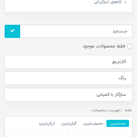
کالاهای انبارگردانی
فقط محصولات موجود
کارتریج
رنگ
سازگار با کمپانی
خانه
فهرست محصولات
جدیدترین
محبوب‌ترین
گران‌ترین
ارزان‌ترین