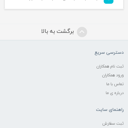
برگشت به بالا
دسترسی سریع
ثبت نام همکاران
ورود همکاران
تماس با ما
درباره ی ما
راهنمای سایت
ثبت سفارش