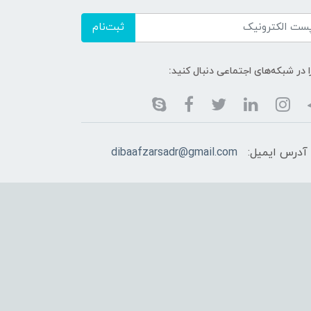
ثبت‌نام
ا در شبکه‌های اجتماعی دنبال کنید:
آدرس ایمیل:
dibaafzarsadr@gmail.com