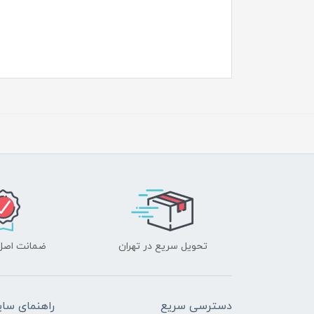
تحویل سریع در تهران
ضمانت اصل‌ب
دسترسی سریع
راهنمای سا