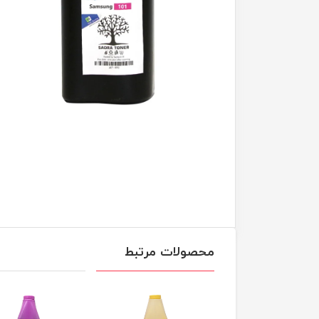
محصولات مرتبط