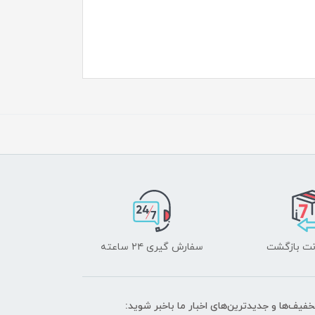
سفارش گیری ۲۴ ساعته
خفیف‌ها و جدیدترین‌های اخبار ما باخبر شوید: