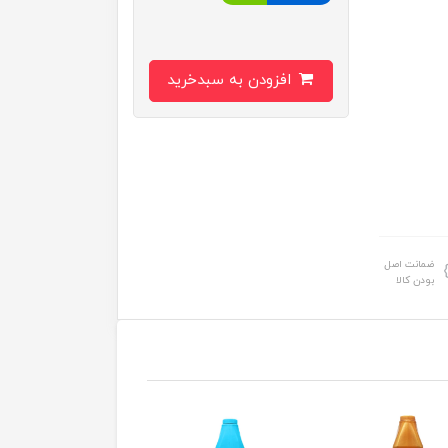
افزودن به سبدخرید
ضمانت اصل
بودن کالا