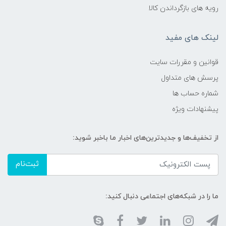
رویه های بازگرداندن کالا
لینک های مفید
قوانین و مقررات سایت
پرسش های متداول
شماره حساب ها
پیشنهادات ویژه
از تخفیف‌ها و جدیدترین‌های اخبار ما باخبر شوید:
ثبت‌نام
ما را در شبکه‌های اجتماعی دنبال کنید: