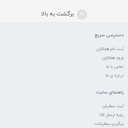
برگشت به بالا
دسترسی سریع
ثبت نام همکاران
ورود همکاران
تماس با ما
درباره ی ما
راهنمای سایت
ثبت سفارش
رویه ارسال کالا
پیگیری سفارشات