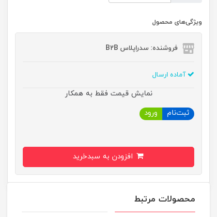
ویژگی‌های محصول
فروشنده: سدراپلاس B2B
آماده ارسال
نمایش قیمت فقط به همکار
ثبت‌نام
ورود
افزودن به سبدخرید
محصولات مرتبط