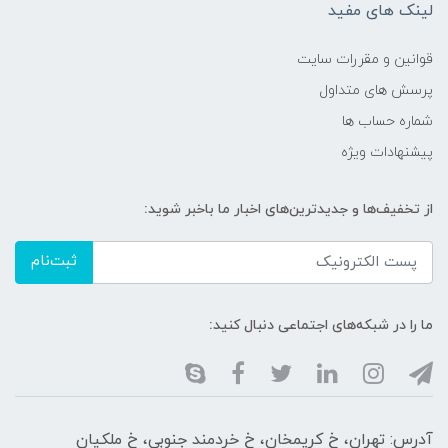
لینک های مفید
قوانین و مقررات سایت
پرسش های متداول
شماره حساب ها
پیشنهادات ویژه
از تخفیف‌ها و جدیدترین‌های اخبار ما باخبر شوید:
ثبت‌نام
ما را در شبکه‌های اجتماعی دنبال کنید:
آدرس: تهران، خ کریمخان، خ خردمند جنوبی، خ ملکیان