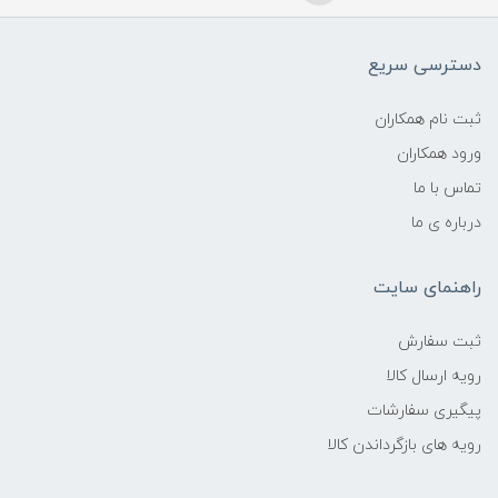
دسترسی سریع
ثبت نام همکاران
ورود همکاران
تماس با ما
درباره ی ما
راهنمای سایت
ثبت سفارش
رویه ارسال کالا
پیگیری سفارشات
رویه های بازگرداندن کالا