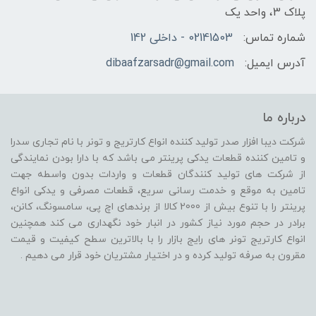
پلاک 3، واحد یک
شماره تماس:
02141503 - داخلی 142
آدرس ایمیل:
dibaafzarsadr@gmail.com
درباره ما
شرکت دیبا افزار صدر تولید کننده انواع کارتریج و تونر با نام تجاری سدرا
و تامین کننده قطعات یدکی پرینتر می باشد که با دارا بودن نمایندگی
از شرکت های تولید کنندگان قطعات و واردات بدون واسطه جهت
تامین به موقع و خدمت رسانی سریع، قطعات مصرفی و یدکی انواع
پرینتر را با تنوع بیش از 2000 کالا از برندهای اچ پی، سامسونگ، کانن،
برادر در حجم مورد نیاز کشور در انبار خود نگهداری می کند همچنین
انواع کارتریج تونر های رایج بازار را با بالاترین سطح کیفیت و قیمت
مقرون به صرفه تولید کرده و در اختیار مشتریان خود قرار می دهیم .