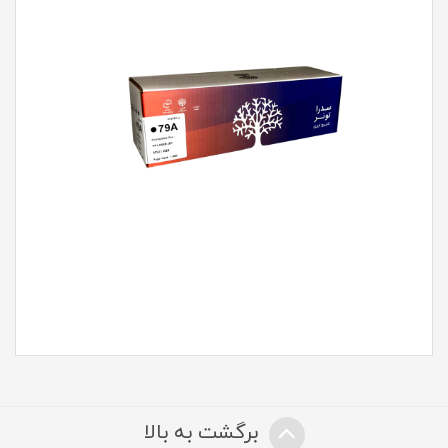
برگشت به بالا