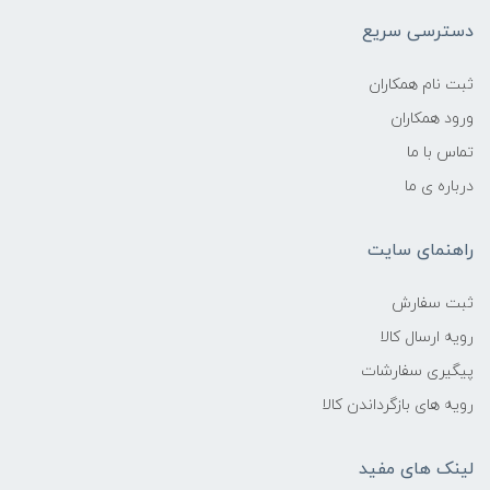
دسترسی سریع
ثبت نام همکاران
ورود همکاران
تماس با ما
درباره ی ما
راهنمای سایت
ثبت سفارش
رویه ارسال کالا
پیگیری سفارشات
رویه های بازگرداندن کالا
لینک های مفید