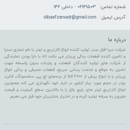
شماره تماس:
02141503 - داخلی 142
آدرس ایمیل:
dibaafzarsadr@gmail.com
درباره ما
شرکت دیبا افزار صدر تولید کننده انواع کارتریج و تونر با نام تجاری سدرا
و تامین کننده قطعات یدکی پرینتر می باشد که با دارا بودن نمایندگی
از شرکت های تولید کنندگان قطعات و واردات بدون واسطه جهت
تامین به موقع و خدمت رسانی سریع، قطعات مصرفی و یدکی انواع
پرینتر را با تنوع بیش از 2000 کالا از برندهای اچ پی، سامسونگ، کانن،
برادر در حجم مورد نیاز کشور در انبار خود نگهداری می کند همچنین
انواع کارتریج تونر های رایج بازار را با بالاترین سطح کیفیت و قیمت
مقرون به صرفه تولید کرده و در اختیار مشتریان خود قرار می دهیم .