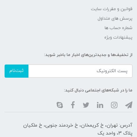
قوانین و مقررات سایت
پرسش های متداول
شماره حساب ها
پیشنهادات ویژه
از تخفیف‌ها و جدیدترین‌های اخبار ما باخبر شوید:
ثبت‌نام
ما را در شبکه‌های اجتماعی دنبال کنید:
آدرس: تهران، خ کریمخان، خ خردمند جنوبی، خ ملکیان
پلاک 3، واحد یک