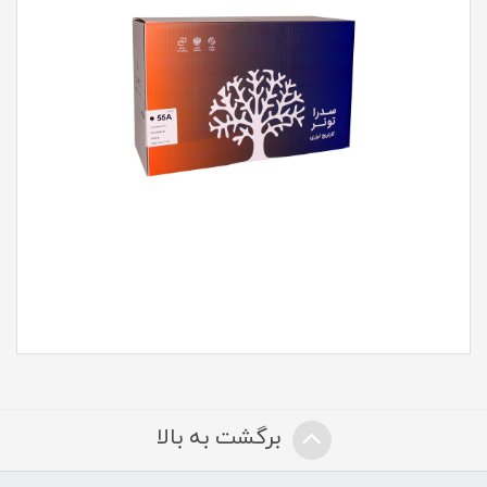
برگشت به بالا