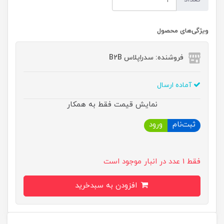
ویژگی‌های محصول
فروشنده: سدراپلاس B2B
آماده ارسال
نمایش قیمت فقط به همکار
ثبت‌نام
ورود
فقط 1 عدد در انبار موجود است
افزودن به سبدخرید