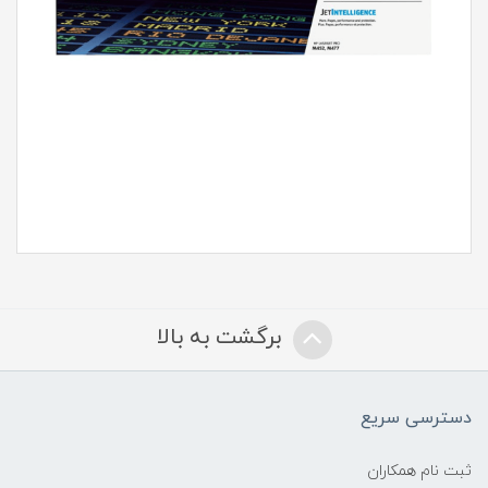
برگشت به بالا
دسترسی سریع
ثبت نام همکاران