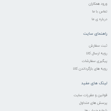
ورود همکاران
تماس با ما
درباره ی ما
راهنمای سایت
ثبت سفارش
رویه ارسال کالا
پیگیری سفارشات
رویه های بازگرداندن کالا
لینک های مفید
قوانین و مقررات سایت
پرسش های متداول
شماره حساب ها