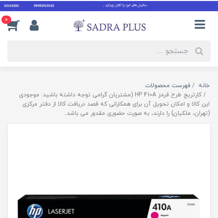
0
خانه
فهرست محصولات
کارتریج طرح قرمز HP 410A (مشتریان گرامی توجه داشته باشید: موجودی
این کالا و امکان تحویل آن برای همکارانی که قصد دریافت کالا از دفتر مرکزی
(تهران، ملکیان) را دارند، به صورت حضوری مقدور می باشد..