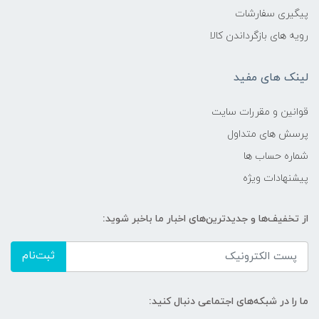
پیگیری سفارشات
رویه های بازگرداندن کالا
لینک های مفید
قوانین و مقررات سایت
پرسش های متداول
شماره حساب ها
پیشنهادات ویژه
از تخفیف‌ها و جدیدترین‌های اخبار ما باخبر شوید:
ثبت‌نام
ما را در شبکه‌های اجتماعی دنبال کنید: