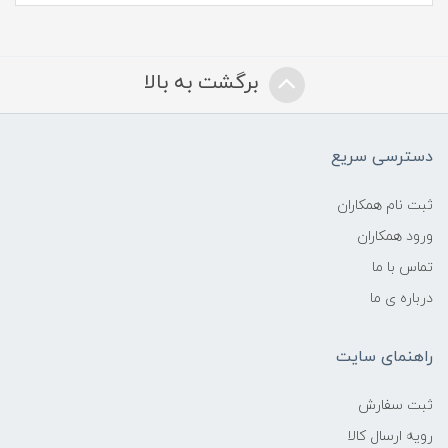
برگشت به بالا
دسترسی سریع
ثبت نام همکاران
ورود همکاران
تماس با ما
درباره ی ما
راهنمای سایت
ثبت سفارش
رویه ارسال کالا