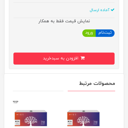
آماده ارسال
نمایش قیمت فقط به همکار
ثبت‌نام
ورود
افزودن به سبدخرید
محصولات مرتبط