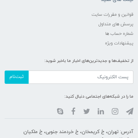
قوانین و مقررات سایت
پرسش های متداول
شماره حساب ها
پیشنهادات ویژه
از تخفیف‌ها و جدیدترین‌های اخبار ما باخبر شوید:
ثبت‌نام
ما را در شبکه‌های اجتماعی دنبال کنید:
آدرس: تهران، خ کریمخان، خ خردمند جنوبی، خ ملکیان