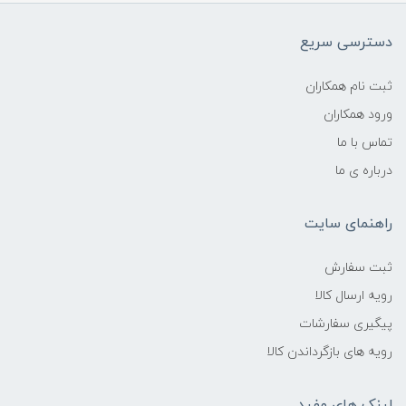
دسترسی سریع
ثبت نام همکاران
ورود همکاران
تماس با ما
درباره ی ما
راهنمای سایت
ثبت سفارش
رویه ارسال کالا
پیگیری سفارشات
رویه های بازگرداندن کالا
لینک های مفید