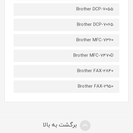
Brother DCP-7055
Brother DCP-7065
Brother MFC-7360
Brother MFC-7470D
Brother FAX-2840
Brother FAX-2950
برگشت به بالا