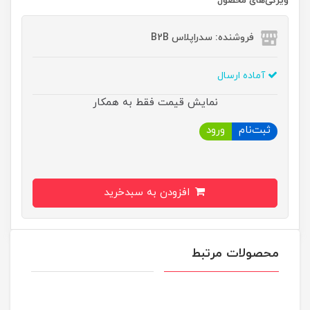
ویژگی‌های محصول
فروشنده: سدراپلاس B2B
آماده ارسال
نمایش قیمت فقط به همکار
ثبت‌نام
ورود
افزودن به سبدخرید
محصولات مرتبط