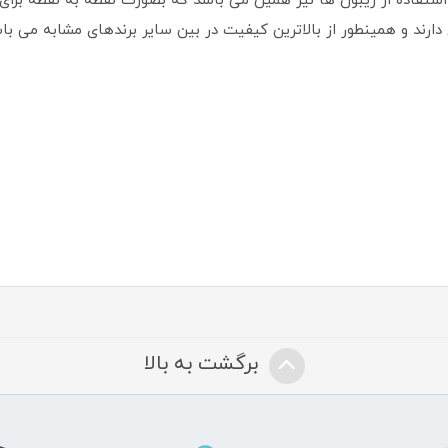
برگشت به بالا