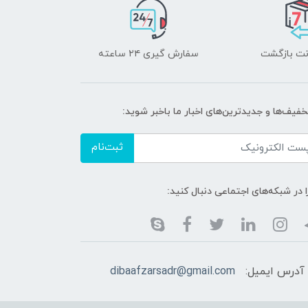
سفارش گیری ۲۴ ساعته
خفیف‌ها و جدیدترین‌های اخبار ما باخبر شوید:
ثبت‌نام
ا در شبکه‌های اجتماعی دنبال کنید:
آدرس ایمیل:
dibaafzarsadr@gmail.com