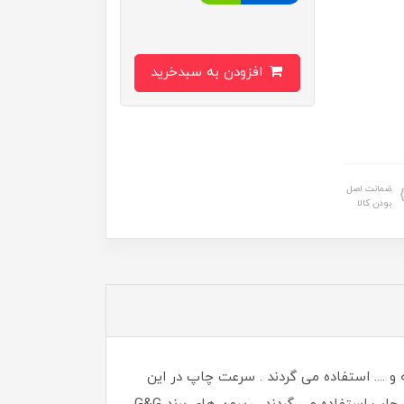
افزودن به سبدخرید
ضمانت اصل
بودن کالا
ه و .... استفاده می گردند . سرعت چاپ در این