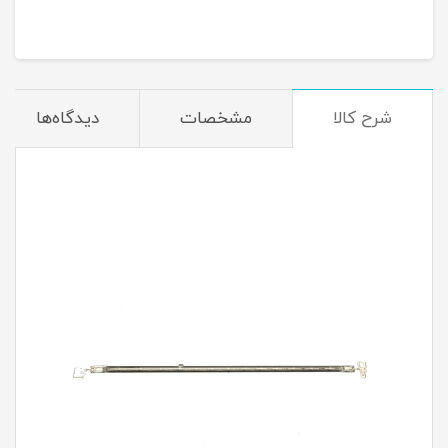
شرح کالا
مشخصات
دیدگاه‌ها