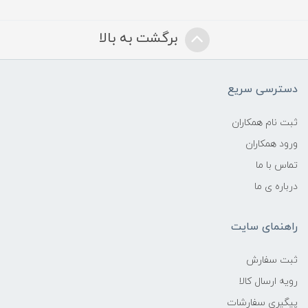
برگشت به بالا
دسترسی سریع
ثبت نام همکاران
ورود همکاران
تماس با ما
درباره ی ما
راهنمای سایت
ثبت سفارش
رویه ارسال کالا
پیگیری سفارشات