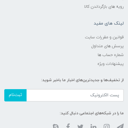
رویه های بازگرداندن کالا
لینک های مفید
قوانین و مقررات سایت
پرسش های متداول
شماره حساب ها
پیشنهادات ویژه
از تخفیف‌ها و جدیدترین‌های اخبار ما باخبر شوید:
ثبت‌نام
ما را در شبکه‌های اجتماعی دنبال کنید: