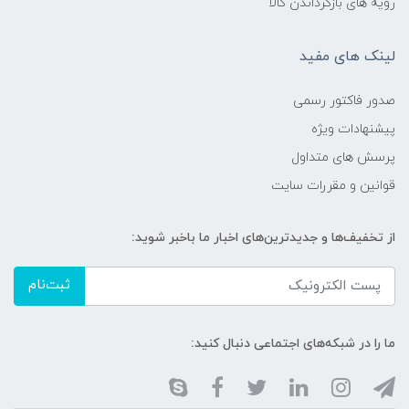
رویه های بازگرداندن کالا
لینک های مفید
صدور فاکتور رسمی
پیشنهادات ویژه
پرسش های متداول
قوانین و مقررات سایت
از تخفیف‌ها و جدیدترین‌های اخبار ما باخبر شوید:
ثبت‌نام
ما را در شبکه‌های اجتماعی دنبال کنید: