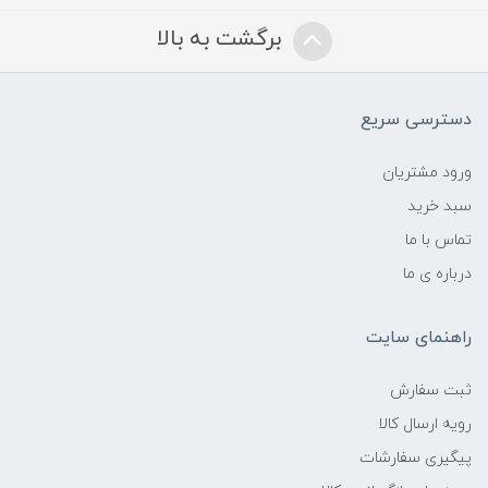
برگشت به بالا
دسترسی سریع
ورود مشتریان
سبد خرید
تماس با ما
درباره ی ما
راهنمای سایت
ثبت سفارش
رویه ارسال کالا
پیگیری سفارشات