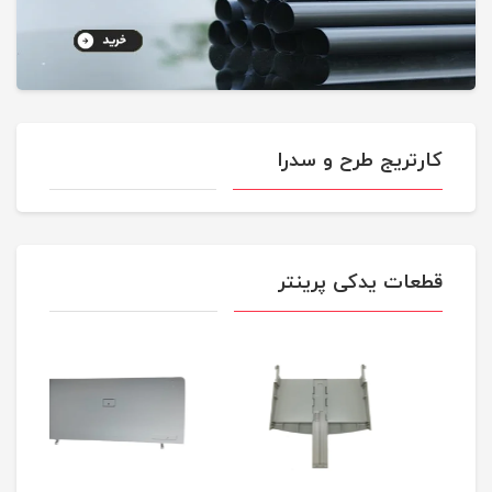
کارتریج طرح و سدرا
قطعات یدکی پرینتر